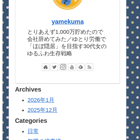
yamekuma
とりあえず1,000万貯めたので
会社辞めてみた／ゆとり労働で
「ほぼ隠居」を目指す30代女の
ゆるふわ生存戦略
Archives
2026年1月
2025年12月
Categories
日常