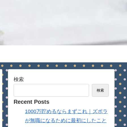
検索
検索
Recent Posts
1000万貯めるならまずこれ｜ズボラ
が無職になるために最初にしたこと