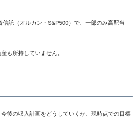
投資信託（オルカン・S&P500）で、一部のみ高配当
動産も所持していません。
、今後の収入計画をどうしていくか、現時点での目標