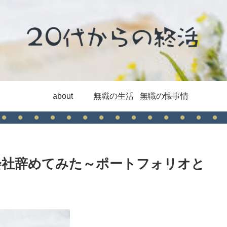
about
無職の生活
無職の懐事情
で会社辞めてみた～ポートフォリオと